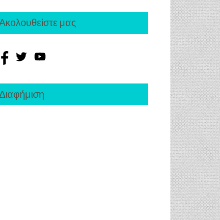
Ακολουθείστε μας
Διαφήμιση