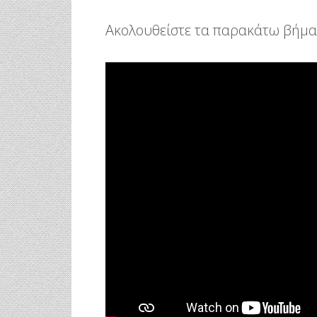
Ακολουθείστε τα παρακάτω βήματα