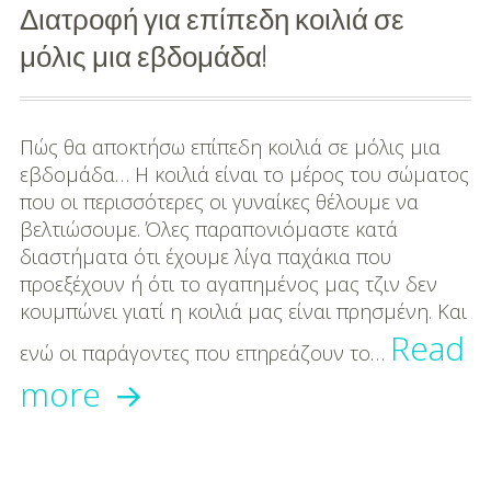
Διατροφή για επίπεδη κοιλιά σε
μόλις μια εβδομάδα!
Πώς θα αποκτήσω επίπεδη κοιλιά σε μόλις μια
εβδομάδα… Η κοιλιά είναι το μέρος του σώματος
που οι περισσότερες οι γυναίκες θέλουμε να
βελτιώσουμε. Όλες παραπονιόμαστε κατά
διαστήματα ότι έχουμε λίγα παχάκια που
προεξέχουν ή ότι το αγαπημένος μας τζιν δεν
κουμπώνει γιατί η κοιλιά μας είναι πρησμένη. Και
Read
ενώ οι παράγοντες που επηρεάζουν το…
Διατροφή
more
για
επίπεδη