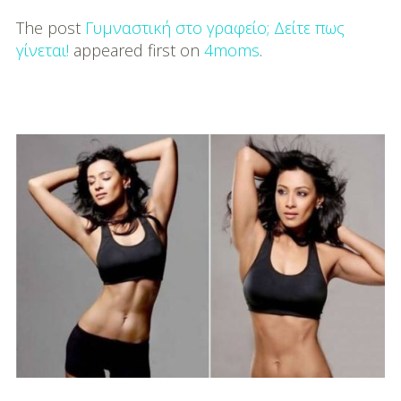
The post
Γυμναστική στο γραφείο; Δείτε πως
γίνεται!
appeared first on
4moms
.