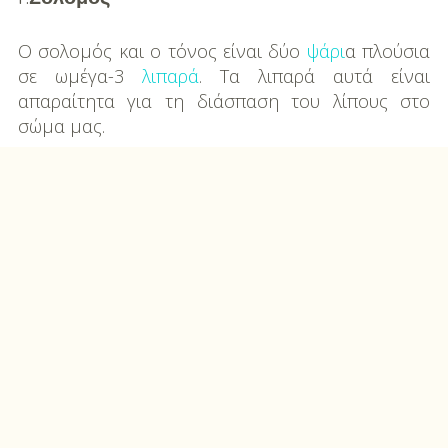
O σολομός και ο τόνος είναι δύο
ψάρι
α πλούσια
σε ωμέγα-3
λιπαρά
. Τα λιπαρά αυτά είναι
απαραίτητα για τη διάσπαση του λίπους στο
σώμα μας.