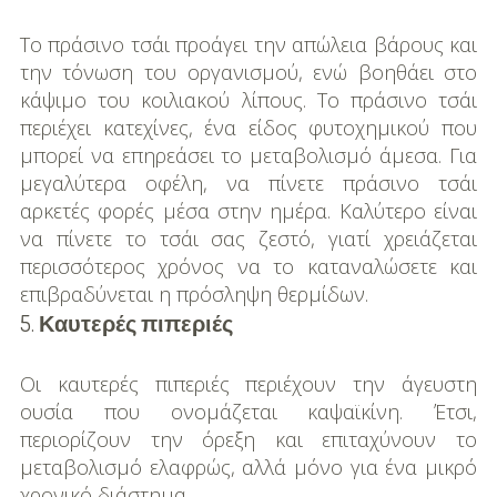
Το πράσινο τσάι προάγει την απώλεια βάρους και
την τόνωση του οργανισμού, ενώ βοηθάει στο
κάψιμο του κοιλιακού λίπους. Το πράσινο τσάι
περιέχει κατεχίνες, ένα είδος φυτοχημικού που
μπορεί να επηρεάσει το μεταβολισμό άμεσα. Για
μεγαλύτερα οφέλη, να πίνετε πράσινο τσάι
αρκετές φορές μέσα στην ημέρα. Καλύτερο είναι
να πίνετε το τσάι σας ζεστό, γιατί χρειάζεται
περισσότερος χρόνος να το καταναλώσετε και
επιβραδύνεται η πρόσληψη θερμίδων.
5.
Καυτερές πιπεριές
Οι καυτερές πιπεριές περιέχουν την άγευστη
ουσία που ονομάζεται καψαϊκίνη. Έτσι,
περιορίζουν την όρεξη και επιταχύνουν το
μεταβολισμό ελαφρώς, αλλά μόνο για ένα μικρό
χρονικό διάστημα.