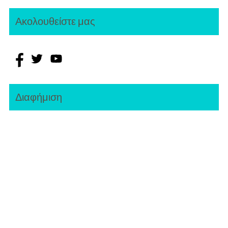
Ακολουθείστε μας
Διαφήμιση