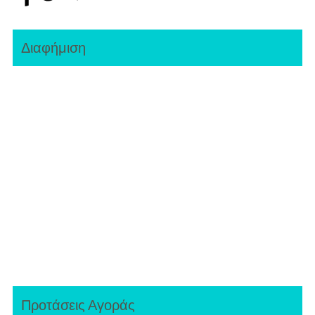
Διαφήμιση
Προτάσεις Αγοράς