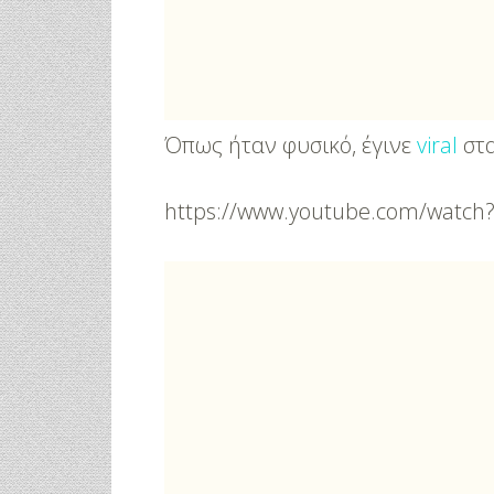
Όπως ήταν φυσικό, έγινε
viral
στ
https://www.youtube.com/watch