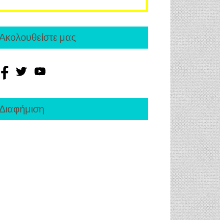
Ακολουθείστε μας
Διαφήμιση