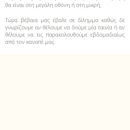
θα είναι στη μεγάλη οθόνη ή στη μικρή;
Τώρα βέβαια μας έβαλε σε δίλημμα καθώς δε
γνωρίζουμε αν θέλουμε να δούμε μία ταινία ή αν
θέλουμε να τις παρακολουθούμε εβδομαδιαίως
από τον καναπέ μας.