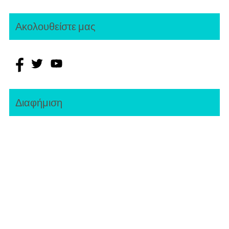
Ακολουθείστε μας
Διαφήμιση