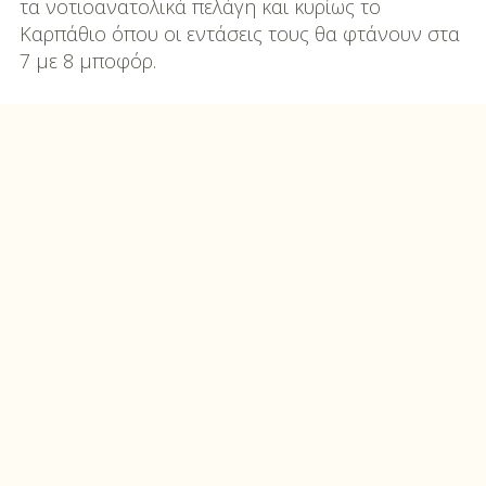
τα νοτιοανατολικά πελάγη και κυρίως το
Καρπάθιο όπου οι εντάσεις τους θα φτάνουν στα
7 με 8 μποφόρ.