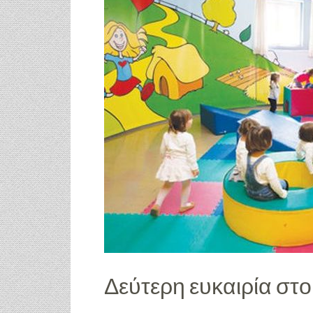
Δεύτερη ευκαιρία στ