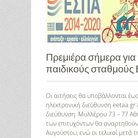
Πρεμιέρα σήμερα για 
παιδικούς σταθμούς 
Οι αιτήσεις θα υποβάλλονται έως
ηλεκτρονική διεύθυνση eetaa.gr 
διεύθυνση: Μυλλέρου 73 – 77 Αθή
των επιτυχόντων θα αναρτηθούν 
Αυγούστου, ενώ οι τελικοί μετά 