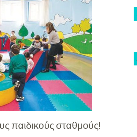
ους παιδικούς σταθμούς!