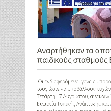
Αναρτήθηκαν τα αποτ
παιδικούς σταθμούς 
Οι ενδιαφερόμενοι γονεις μπορο
τους ώστε να υποβάλλουν τυχών 
Τετάρτη 17 Αυγούστου, ανακοιν
Εταιρεία Τοπικής Ανάπτυξης και 