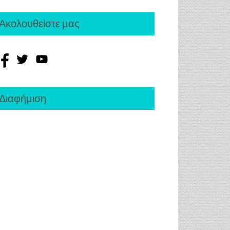
Ακολουθείστε μας
Διαφήμιση