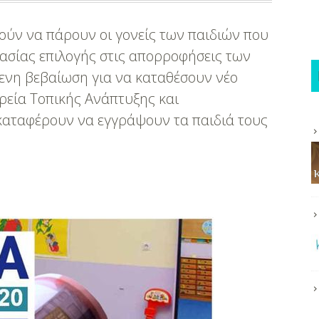
ούν να πάρουν οι γονείς των παιδιών που
κασίας επιλογής στις απορροφήσεις των
ενη βεβαίωση για να καταθέσουν νέο
ιρεία Τοπικής Ανάπτυξης και
καταφέρουν να εγγράψουν τα παιδιά τους