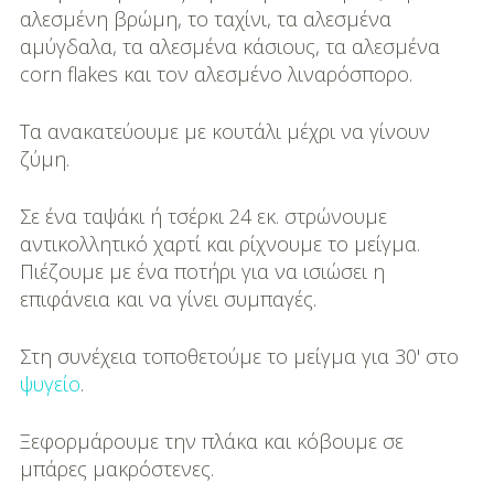
αλεσμένη βρώμη, το ταχίνι, τα αλεσμένα
αμύγδαλα, τα αλεσμένα κάσιους, τα αλεσμένα
corn flakes και τον αλεσμένο λιναρόσπορο.
Τα ανακατεύουμε με κουτάλι μέχρι να γίνουν
ζύμη.
Σε ένα ταψάκι ή τσέρκι 24 εκ. στρώνουμε
αντικολλητικό χαρτί και ρίχνουμε το μείγμα.
Πιέζουμε με ένα ποτήρι για να ισιώσει η
επιφάνεια και να γίνει συμπαγές.
Στη συνέχεια τοποθετούμε το μείγμα για 30' στο
ψυγείο
.
Ξεφορμάρουμε την πλάκα και κόβουμε σε
μπάρες μακρόστενες.