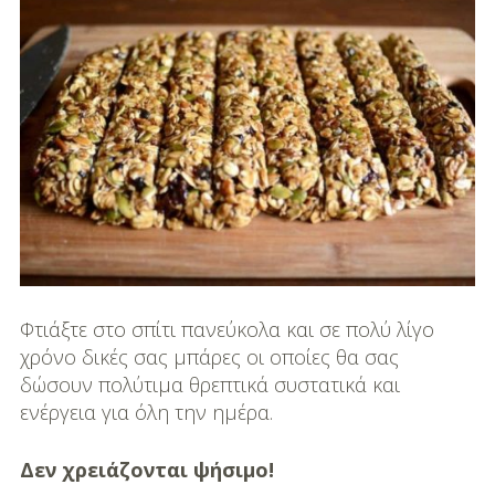
DIY
Διατροφή-Συνταγές
Συνταγές
Συμβουλές
Διατροφής
Υγεία – Ψυχολογία
Φτιάξτε στο σπίτι πανεύκολα και σε πολύ λίγο
χρόνο δικές σας μπάρες οι οποίες θα σας
δώσουν πολύτιμα θρεπτικά συστατικά και
ενέργεια για όλη την ημέρα.
Δεν χρειάζονται ψήσιμο!