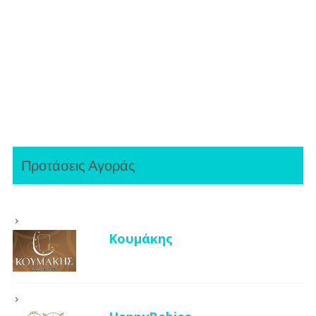
Προτάσεις Αγοράς
Κουμάκης