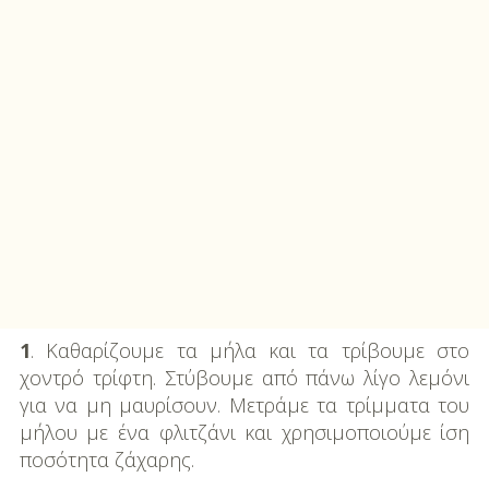
1
. Καθαρίζουμε τα μήλα και τα τρίβουμε στο
χοντρό τρίφτη. Στύβουμε από πάνω λίγο λεμόνι
για να μη μαυρίσουν. Μετράμε τα τρίμματα του
μήλου με ένα φλιτζάνι και χρησιμοποιούμε ίση
ποσότητα ζάχαρης.