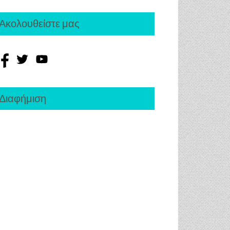
Ακολουθείστε μας
Διαφήμιση