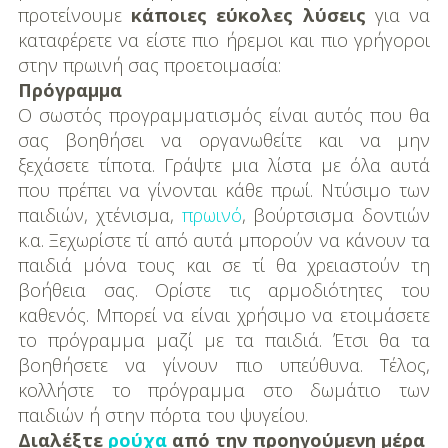
προτείνουμε
κάποιες εύκολες λύσεις
για να
DIY
καταφέρετε να είστε πιο ήρεμοι και πιο γρήγοροι
στην πρωινή σας προετοιμασία:
Διατροφή-Συνταγές
Πρόγραμμα
Ο σωστός προγραμματισμός είναι αυτός που θα
Συνταγές
σας βοηθήσει να οργανωθείτε και να μην
Συμβουλές
ξεχάσετε τίποτα. Γράψτε μια λίστα με όλα αυτά
Διατροφής
που πρέπει να γίνονται κάθε πρωί. Ντύσιμο των
παιδιών, χτένισμα,
πρωινό
, βούρτσισμα δοντιών
Υγεία – Ψυχολογία
κ.α. Ξεχωρίστε τί από αυτά μπορούν να κάνουν τα
παιδιά μόνα τους και σε τί θα χρειαστούν τη
βοήθεια σας. Ορίστε τις αρμοδιότητες του
καθενός. Μπορεί να είναι χρήσιμο να ετοιμάσετε
το πρόγραμμα μαζί με τα παιδιά. Έτσι θα τα
βοηθήσετε να γίνουν πιο υπεύθυνα. Τέλος,
κολλήστε το πρόγραμμα στο δωμάτιο των
παιδιών ή στην πόρτα του ψυγείου.
Διαλέξτε
ρούχα
από την προηγούμενη μέρα