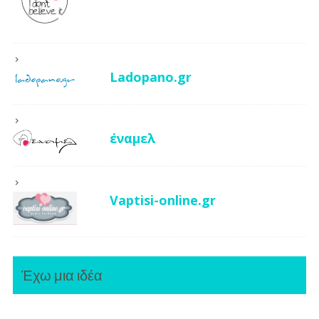
Ladopano.gr
έναμελ
Vaptisi-online.gr
Έχω μια ιδέα