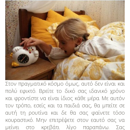
Μουσική
Διασκέδαση
Εκπαίδευση
Βάπτιση
Οργάνωση
Βάπτισης
Διάσημες
Στον πραγματικό κόσμο όμως, αυτό δεν είναι και
Βαπτίσεις
πολύ εφικτό. Βρείτε το δικό σας ιδανικό χρόνο
Σπίτι
και φροντίστε να είναι ίδιος κάθε μέρα. Με αυτόν
τον τρόπο, εσείς και τα παιδιά σας, θα μπείτε σε
Παιδικό Δωμάτιο
αυτή τη ρουτίνα και δε θα σας φαίνετε τόσο
κουραστικό. Μην επιτρέψετε στον εαυτό σας να
Deco
μείνει στο κρεβάτι λίγο παραπάνω. Σας