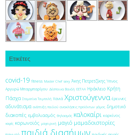
Ετικέτες
covid-19
Άκης Πετρετζίκης
fitness
Ύπνος
Master Chef
sexy
Κρήτη
Ηράκλειο
Αργυρώ Μπαρμπαρίγου
Δέσποινα Βανδή
ΕΕΤΑΑ
Χριστούγεννα
Πάσχα
έρευνες
Χανιά
Σταματίνα Τσιμτσιλή
αδυνάτισμα
δημοτικό
ανακλήσεις προϊόντων
γάμος
ανάπτυξη παιδιού
καλοκαίρι
διακοπές
εμβολιασμός
καρκίνος
θηλασμός
μαγιό
μαμαδοιστορίες
κορωνοϊός
μαγειρική
καφές
παιδιά διασήμων
παγωτό
παιδικές σειρές