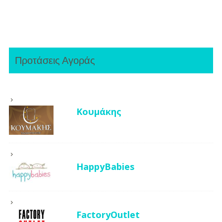
Προτάσεις Αγοράς
Κουμάκης
HappyBabies
FactoryOutlet