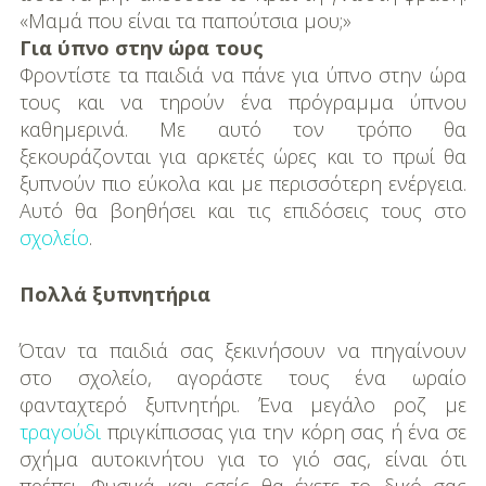
«Μαμά που είναι τα παπούτσια μου;»
Για ύπνο στην ώρα τους
Φροντίστε τα παιδιά να πάνε για ύπνο στην ώρα
τους και να τηρούν ένα πρόγραμμα ύπνου
καθημερινά. Με αυτό τον τρόπο θα
ξεκουράζονται για αρκετές ώρες και το πρωί θα
ξυπνούν πιο εύκολα και με περισσότερη ενέργεια.
Αυτό θα βοηθήσει και τις επιδόσεις τους στο
σχολείο
.
Πολλά ξυπνητήρια
Όταν τα παιδιά σας ξεκινήσουν να πηγαίνουν
στο σχολείο, αγοράστε τους ένα ωραίο
φανταχτερό ξυπνητήρι. Ένα μεγάλο ροζ με
τραγούδι
πριγκίπισσας για την κόρη σας ή ένα σε
σχήμα αυτοκινήτου για το γιό σας, είναι ότι
πρέπει. Φυσικά και εσείς θα έχετε το δικό σας