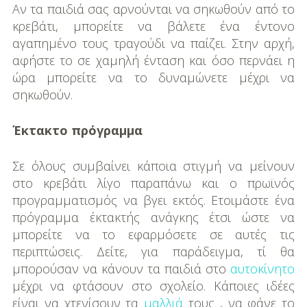
Αν τα παιδιά σας αρνούνται να σηκωθούν από το
κρεβάτι, μπορείτε να βάλετε ένα έντονο
αγαπημένο τους τραγούδι να παίζει. Στην αρχή,
αφήστε το σε χαμηλή ένταση και όσο περνάει η
ώρα μπορείτε να το δυναμώνετε μέχρι να
σηκωθούν.
Έκτακτο πρόγραμμα
Σε όλους συμβαίνει κάποια στιγμή να μείνουν
στο κρεβάτι λίγο παραπάνω και ο πρωϊνός
προγραμματισμός να βγει εκτός. Ετοιμάστε ένα
πρόγραμμα έκτακτής ανάγκης έτσι ώστε να
μπορείτε να το εφαρμόσετε σε αυτές τις
περιπτώσεις. Δείτε, για παράδειγμα, τί θα
μπορούσαν να κάνουν τα παιδιά στο
αυτοκίνητο
μέχρι να φτάσουν στο σχολείο. Κάποιες ιδέες
είναι να χτενίσουν τα
μαλλιά
τους , να φάνε το