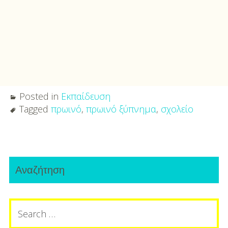
Posted in
Εκπαίδευση
Tagged
πρωινό
,
πρωινό ξύπνημα
,
σχολείο
Post
Primary
navigation
Αναζήτηση
Sidebar
Search
for: