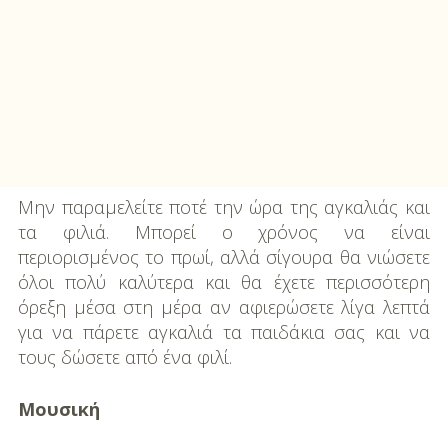
Μην παραμελείτε ποτέ την ώρα της αγκαλιάς και
τα φιλιά. Μπορεί ο χρόνος να είναι
περιορισμένος το πρωί, αλλά σίγουρα θα νιώσετε
όλοι πολύ καλύτερα και θα έχετε περισσότερη
όρεξη μέσα στη μέρα αν αφιερώσετε λίγα λεπτά
για να πάρετε αγκαλιά τα παιδάκια σας και να
τους δώσετε από ένα φιλί.
Μουσική