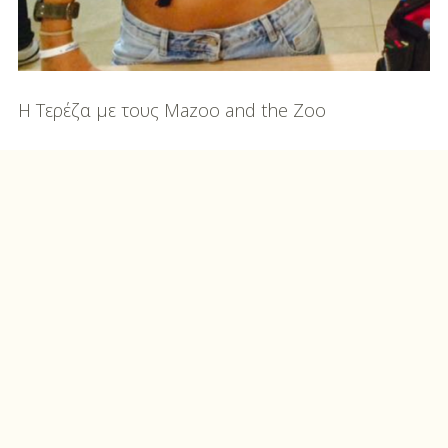
Η Τερέζα με τους Mazoo and the Zoo