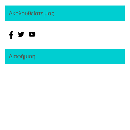
Ακολουθείστε μας
Διαφήμιση