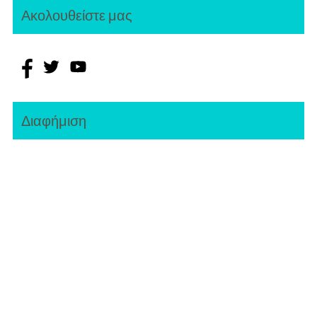
Ακολουθείστε μας
Διαφήμιση