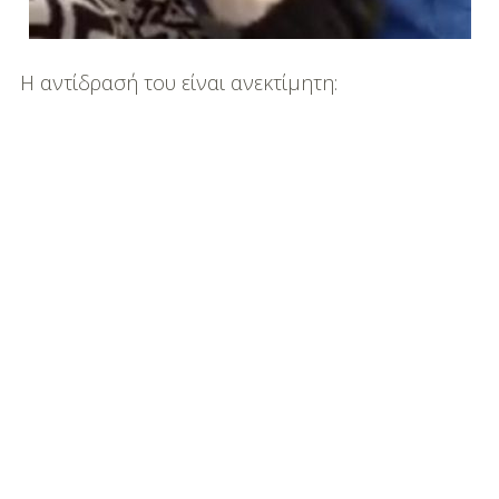
Η αντίδρασή του είναι ανεκτίμητη: