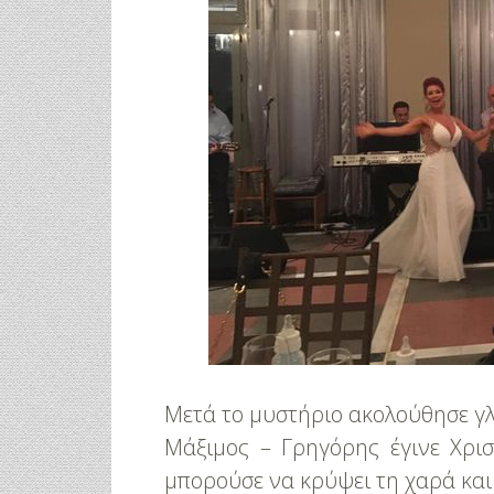
Μετά το μυστήριο ακολούθησε γλ
Μάξιμος – Γρηγόρης έγινε Χρι
μπορούσε να κρύψει τη χαρά και