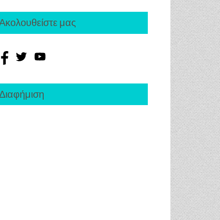
Ακολουθείστε μας
Διαφήμιση