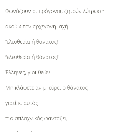
Φωνάζουν οι πρόγονοι, ζητούν λύτρωση
ακούω την αρχέγονη ιαχή
“ελευθερία ή θάνατος!”
“ελευθερία ή θάνατος!”
Έλληνες, γιοι θεών.
Μη κλάψετε αν μ' εύρει ο θάνατος
γιατί κι αυτός
πιο σπλαχνικός φαντάζει,