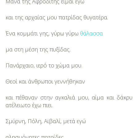
Μάνα της Αφροδίτης είμαι εγώ
και της αρχαίας μου πατρίδας θυγατέρα.
Ένα κομμάτι γης, γύρω γύρω
θάλασσα
μα στη μέση της πυξίδας.
Πανάρχαιο, ιερό το χώμα μου.
Θεοί και άνθρωποι γεννήθηκαν
και πέθαναν στην αγκαλιά μου, αίμα και δάκρυ
ατέλειωτο έχω πιει.
Σμύρνη, Πόλη, Αϊβαλί, μετά εγώ
αλησμόνητες πατρίδες