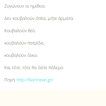
Ζυγώνουν οι ημίθεοι.
Δεν κουβαλούν όπλα, μήτε άρματα.
Κουβαλούν θεό,
κουβαλούν πατρίδα,
κουβαλούν δίκιο.
Και τότε, τότε θα δείτε πόλεμο.
Πηγή:
http://flashnews.gr/