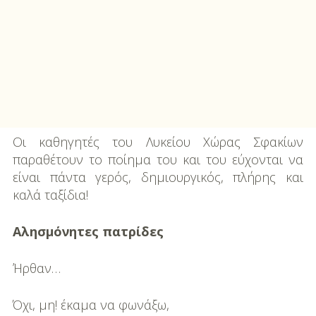
Οι καθηγητές του Λυκείου Χώρας Σφακίων
παραθέτουν το ποίημα του και του εύχονται να
είναι πάντα γερός, δημιουργικός, πλήρης και
καλά ταξίδια!
Αλησμόνητες πατρίδες
Ήρθαν…
Όχι, μη! έκαμα να φωνάξω,