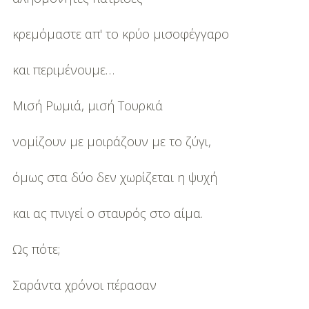
κρεμόμαστε απ' το κρύο μισοφέγγαρο
και περιμένουμε…
Μισή Ρωμιά, μισή Τουρκιά
νομίζουν με μοιράζουν με το ζύγι,
όμως στα δύο δεν χωρίζεται η ψυχή
και ας πνιγεί ο σταυρός στο αίμα.
Ως πότε;
Σαράντα χρόνοι πέρασαν