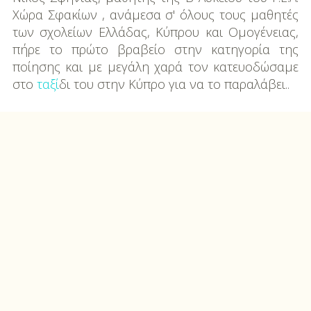
Χώρα Σφακίων , ανάμεσα σ' όλους τους μαθητές
των σχολείων Ελλάδας, Κύπρου και Ομογένειας,
πήρε το πρώτο βραβείο στην κατηγορία της
ποίησης και με μεγάλη χαρά τον κατευοδώσαμε
στο
ταξί
δι του στην Κύπρο για να το παραλάβει..