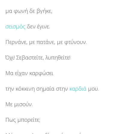
μα φωνή δε βγήκε,
σεισμός
δεν έγινε.
Περνάνε, με πατάνε, με φτύνουν.
Όχι! Σεβαστείτε, λυπηθείτε!
Μα είχαν καρφώσει
την κόκκινη σημαία στην
καρδιά
μου.
Με μισούν.
Πως μπορείτε;