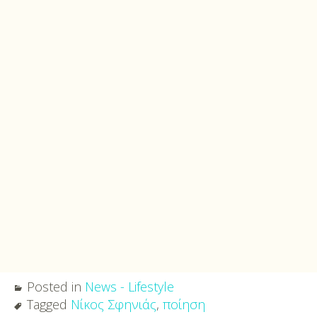
Posted in
News - Lifestyle
Tagged
Νίκος Σφηνιάς
,
ποίηση