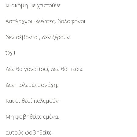
κι ακόμη με χτυπούνε.
Άσπλαχνοι, κλέφτες, δολοφόνοι
δεν σέβονται, δεν ξέρουν.
Όχι!
Δεν θα γονατίσω, δεν θα πέσω.
Δεν πολεμώ μονάχη.
Και οι θεοί πολεμούν.
Μη φοβηθείτε εμένα,
αυτούς φοβηθείτε.