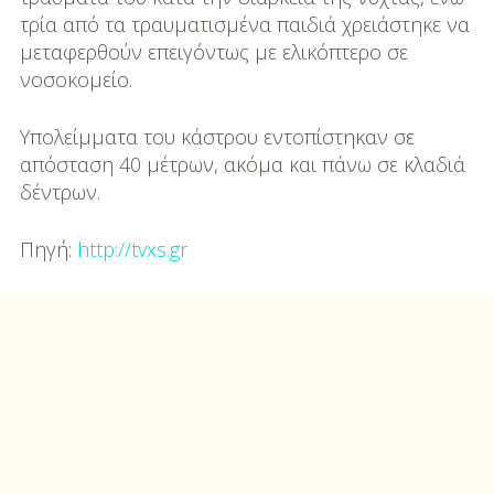
τρία από τα τραυματισμένα παιδιά χρειάστηκε να
μεταφερθούν επειγόντως με ελικόπτερο σε
νοσοκομείο.
Υπολείμματα του κάστρου εντοπίστηκαν σε
απόσταση 40 μέτρων, ακόμα και πάνω σε κλαδιά
δέντρων.
Πηγή:
http://tvxs.gr