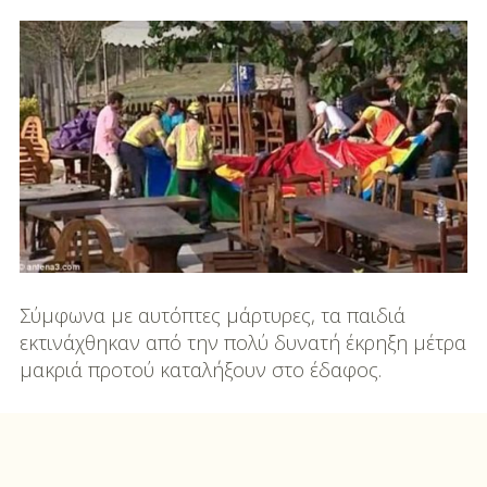
DIY
Διατροφή-Συνταγές
Συνταγές
Συμβουλές
Διατροφής
Υγεία – Ψυχολογία
Σύμφωνα με αυτόπτες μάρτυρες, τα παιδιά
εκτινάχθηκαν από την πολύ δυνατή έκρηξη μέτρα
μακριά προτού καταλήξουν στο έδαφος.