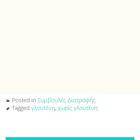
Posted in
Συμβουλές Διατροφής
Tagged
γλουτένη
,
χωρίς γλουτένη
Post