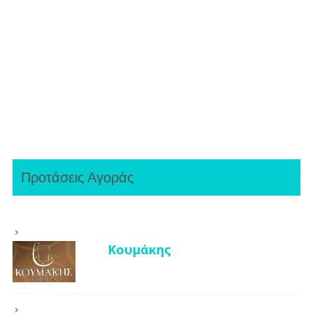
Προτάσεις Αγοράς
Κουμάκης