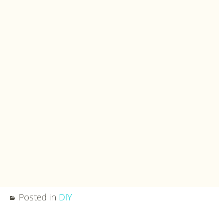
Posted in
DIY