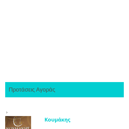
Προτάσεις Αγοράς
Κουμάκης