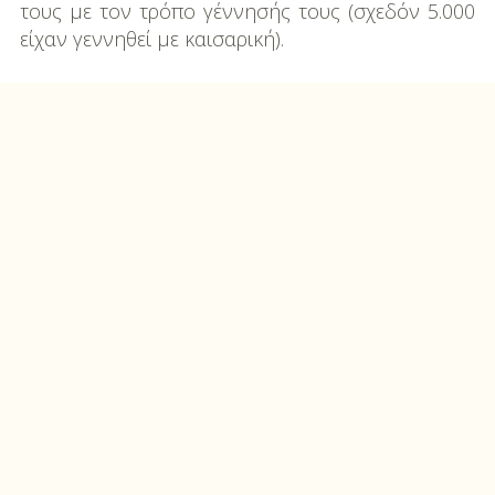
τους με τον τρόπο γέννησής τους (σχεδόν 5.000
είχαν γεννηθεί με καισαρική).