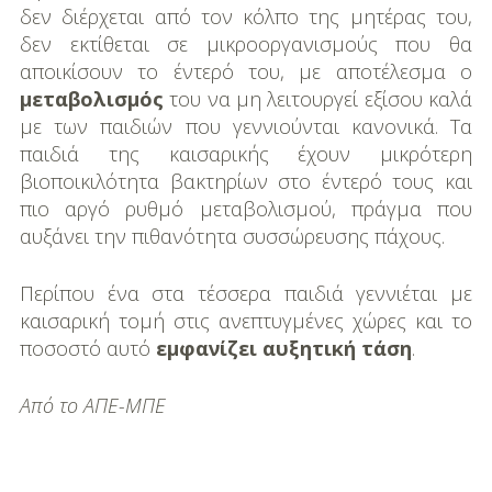
δεν διέρχεται από τον κόλπο της μητέρας του,
δεν εκτίθεται σε μικροοργανισμούς που θα
αποικίσουν το έντερό του, με αποτέλεσμα ο
μεταβολισμός
του να μη λειτουργεί εξίσου καλά
με των παιδιών που γεννιούνται κανονικά. Τα
παιδιά της καισαρικής έχουν μικρότερη
βιοποικιλότητα βακτηρίων στο έντερό τους και
πιο αργό ρυθμό μεταβολισμού, πράγμα που
αυξάνει την πιθανότητα συσσώρευσης πάχους.
Περίπου ένα στα τέσσερα παιδιά γεννιέται με
καισαρική τομή στις ανεπτυγμένες χώρες και το
ποσοστό αυτό
εμφανίζει αυξητική τάση
.
Από το ΑΠΕ-ΜΠΕ