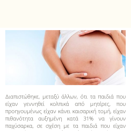
Διαπιστώθηκε, μεταξύ άλλων, ότι τα παιδιά που
είχαν γεννηθεί κολπικά από μητέρες, που
προηγουμένως είχαν κάνει καισαρική τομή, είχαν
πιθανότητα αυξημένη κατά 31% να γίνουν
παχύσαρκα, σε σχέση με τα παιδιά που είχαν