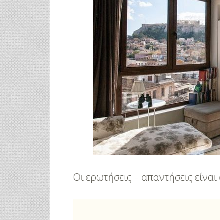
Οι ερωτήσεις – απαντήσεις είναι 