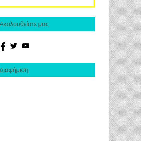
Ακολουθείστε μας
Διαφήμιση