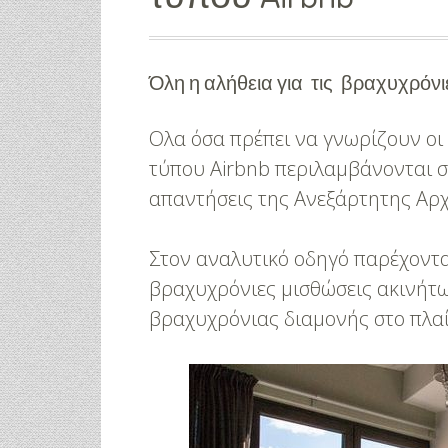
Όλη η αλήθεια για τις βραχυχρόν
Ολα όσα πρέπει να γνωρίζουν οι 
τύπου Airbnb περιλαμβάνονται σ
απαντήσεις της Ανεξάρτητης Αρ
Στον αναλυτικό οδηγό παρέχονται 
βραχυχρόνιες μισθώσεις ακινήτω
βραχυχρόνιας διαμονής στο πλα