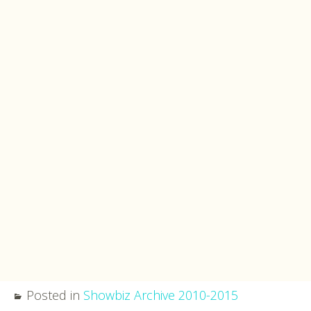
Posted in
Showbiz Archive 2010-2015