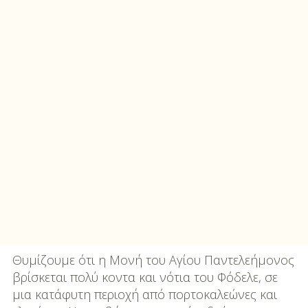
Θυμίζουμε ότι η Μονή του Αγίου Παντελεήμονος
βρίσκεται πολύ κοντα και νότια του Φόδελε, σε
μια κατάφυτη περιοχή από πορτοκαλεώνες και