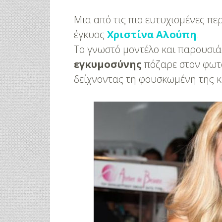
Μια από τις πιο ευτυχισμένες π
έγκυος
Χριστίνα Αλούπη
.
Το γνωστό μοντέλο και παρουσιά
εγκυμοσύνης
πόζαρε στον φωτ
δείχνοντας τη φουσκωμένη της κ