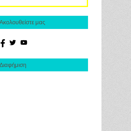
Ακολουθείστε μας
Διαφήμιση