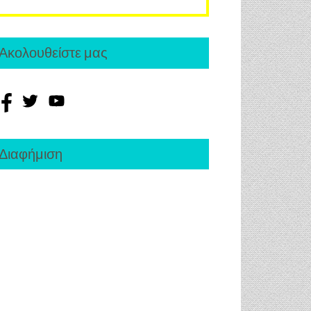
Ακολουθείστε μας
Διαφήμιση