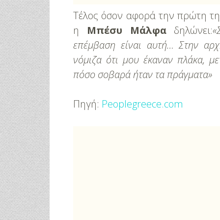
Τέλος όσον αφορά την πρώτη τη
η
Μπέσυ Μάλφα
δηλώνει:
«
επέμβαση είναι αυτή… Στην αρχ
νόμιζα ότι μου έκαναν πλάκα, με
πόσο σοβαρά ήταν τα πράγματα»
Πηγή:
Peoplegreece.com