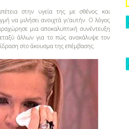
ιπέτεια στην υγεία της με σθένος και
γμή να μιλήσει ανοιχτά γι'αυτήν. Ο λόγος
ραχώρησε μια αποκαλυπτική συνέντευξη
 μεταξύ άλλων για το πώς ανακάλυψε τον
τίδραση στο άκουσμα της επέμβασης.