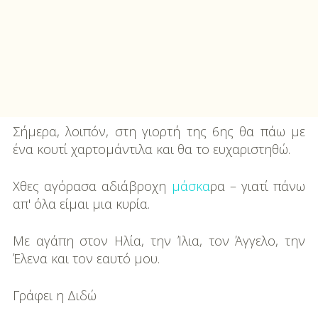
Σήμερα, λοιπόν, στη γιορτή της 6ης θα πάω με
ένα κουτί χαρτομάντιλα και θα το ευχαριστηθώ.
Χθες αγόρασα αδιάβροχη
μάσκα
ρα – γιατί πάνω
απ' όλα είμαι μια κυρία.
Με αγάπη στον Ηλία, την Ίλια, τον Άγγελο, την
Έλενα και τον εαυτό μου.
Γράφει η Διδώ