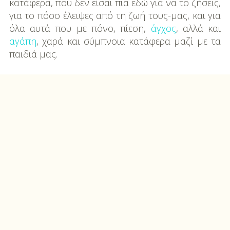
κατάφερα, που δεν είσαι πια εδώ για να το ζήσεις,
για το πόσο έλειψες από τη ζωή τους-μας, και για
όλα αυτά που με πόνο, πίεση,
άγχος
, αλλά και
αγάπη
, χαρά και σύμπνοια κατάφερα μαζί με τα
παιδιά μας.