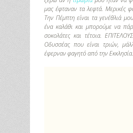
μας έφταναν τα λεφτά.
Μερικές φο
Την Πέμπτη είναι τα γενέθλιά μο
ένα καλάθι και μπορούμε να πάρ
σοκολάτες και τέτοια. ΕΠΙΤΕΛΟ
Οδυσσέας που είναι τριών, μάλ
έφερναν φαγητό από την Εκκλησία