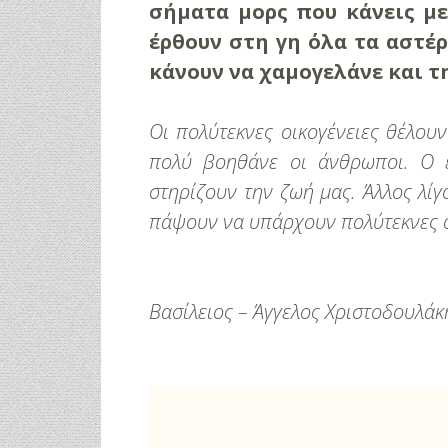
σήματα μορς που κάνεις με
έρθουν στη γη όλα τα αστέρ
κάνουν να χαμογελάνε και τ
Οι πολύτεκνες οικογένειες θέλουν
πολύ βοηθάνε οι άνθρωποι. Ο 
στηρίζουν την ζωή μας. Άλλος λίγ
πάψουν να υπάρχουν πολύτεκνες ο
Βασίλειος – Άγγελος Χριστοδουλάκ