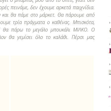
ρές πεινάμε, δεν έχουμε αρκετά παιχνίδια.
υ και θα πάμε στο μάρκετ. Θα πάρουμε από
ουμε τρία πράγματα ο καθένας. Μπισκότα,
ΥΣ θα πάρω το μεγάλο μπουκάλι ΜΙΛΚΟ. Ο
λον θα γεμίσει όλο το καλάθι.
Πέρσι μας
.