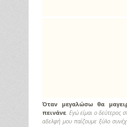
Όταν μεγαλώσω θα μαγει
πεινάνε
.
Εγώ είμαι ο δεύτερος σ
αδελφή μου παίζουμε ξύλο συνέχ