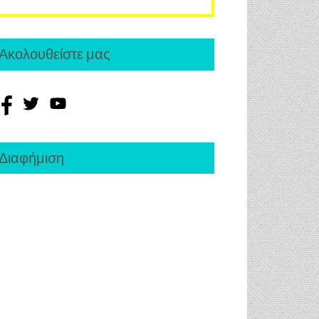
Ακολουθείστε μας
Διαφήμιση