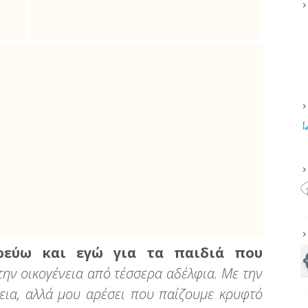
ρεύω και εγώ για τα παιδιά που
την οικογένεια από τέσσερα αδέλφια. Με την
εια, αλλά μου αρέσει που παίζουμε κρυφτό