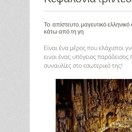
Το απίστευτο, μαγευτικό ελληνικό
κάτω από τη γη
Είναι ένα μέρος που ελάχιστοι γ
ειναι ένας υπόγειος παράδεισος
συναυλίες στο εσωτερικό της!