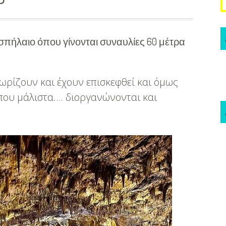
σπήλαιο
όπου γίνονται συναυλίες 60 μέτρα
νωρίζουν και έχουν επισκεφθεί και όμως
 που μάλιστα…. διοργανώνονται και