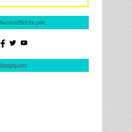
Ακολουθείστε μας
Διαφήμιση