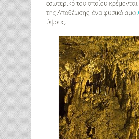
εσωτερικό του οποίου κρέμονται 
της Αποθέωσης, ένα φυσικό αμφι
ύψους.