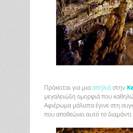
Πρόκειται για μια
σπηλιά
στην
Κ
μεγαλειώδη ομορφιά που καθηλών
Αφιέρωμα μάλιστα έγινε στη συγ
που αποθεώνει αυτό το διαμάντι