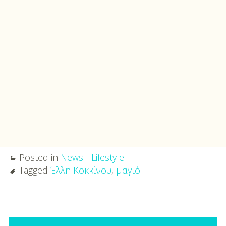
Posted in
News - Lifestyle
Tagged
Έλλη Κοκκίνου
,
μαγιό
Post
Primary