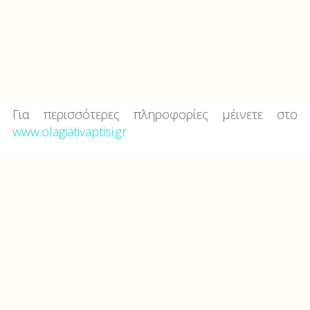
Για περισσότερες πληροφορίες μέινετε στο
www.olagiativaptisi.gr