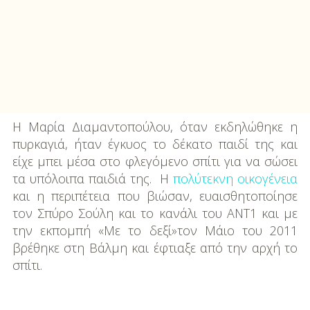
Η Μαρία Διαμαντοπούλου, όταν εκδηλώθηκε η
πυρκαγιά, ήταν έγκυος το δέκατο παιδί της και
είχε μπει μέσα στο φλεγόμενο σπίτι για να σώσει
τα υπόλοιπα παιδιά της. Η
πολύτεκνη οικογένεια
και η περιπέτεια που βιώσαν, ευαισθητοποίησε
τον Σπύρο Σούλη και το κανάλι του ΑΝΤ1 και με
την εκπομπή «Με το δεξί»τον Μάιο του 2011
βρέθηκε στη Βάλμη και έφτιαξε από την αρχή το
σπίτι.