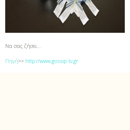
Να σας ζήσει…
Πηγή
>>
http://www.gossip-tv.gr