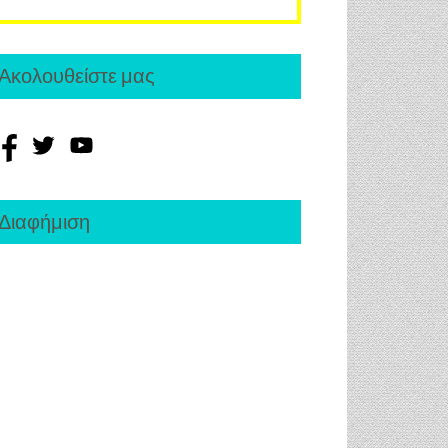
Ακολουθείστε μας
Διαφήμιση