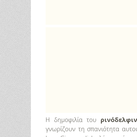
Η δημοφιλία του
ρινόδελφιν
γνωρίζουν τη σπανιότητα αυτού