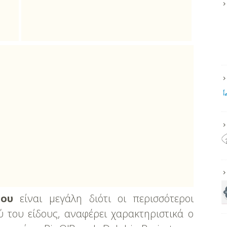
ου
είναι μεγάλη διότι οι περισσότεροι
 του είδους, αναφέρει χαρακτηριστικά ο