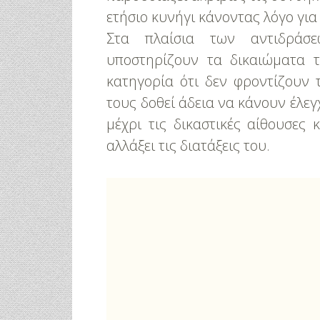
ετήσιο κυνήγι κάνοντας λόγο για
Στα πλαίσια των αντιδράσε
υποστηρίζουν τα δικαιώματα 
κατηγορία ότι δεν φροντίζουν 
τους δοθεί άδεια να κάνουν έλε
μέχρι τις δικαστικές αίθουσες
αλλάξει τις διατάξεις του.