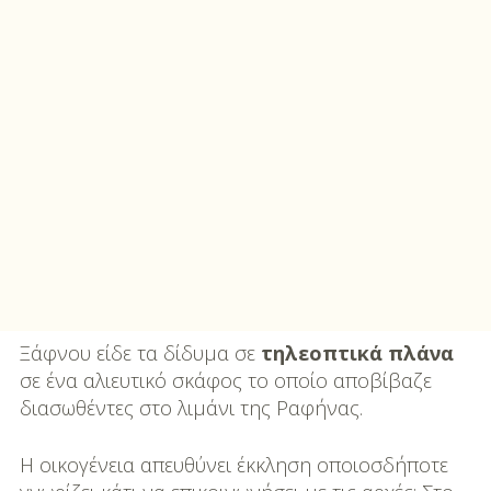
Ξάφνου είδε τα δίδυμα σε
τηλεοπτικά πλάνα
σε ένα αλιευτικό σκάφος το οποίο αποβίβαζε
διασωθέντες στο λιμάνι της Ραφήνας.
Η οικογένεια απευθύνει έκκληση οποιοσδήποτε