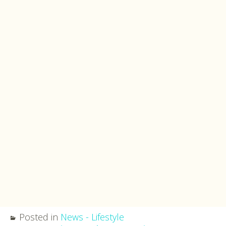
Posted in
News - Lifestyle