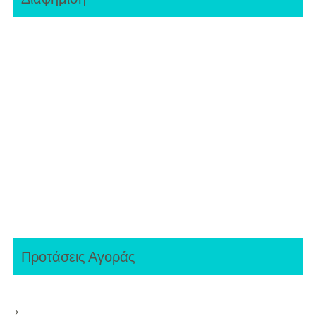
Προτάσεις Αγοράς