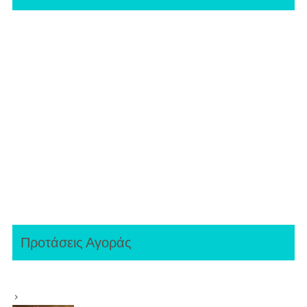
Προτάσεις Αγοράς