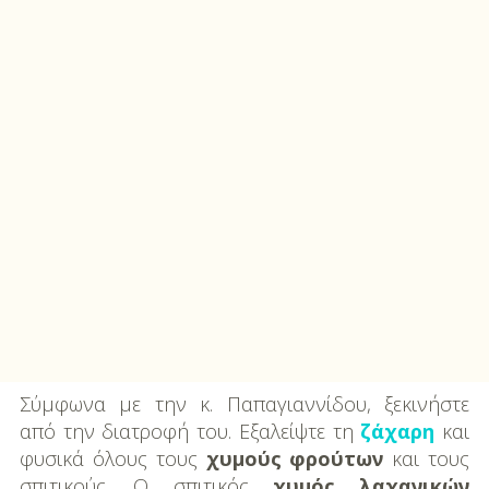
Σύμφωνα με την κ. Παπαγιαννίδου, ξεκινήστε
από την διατροφή του. Εξαλείψτε τη
ζάχαρη
και
φυσικά όλους τους
χυμούς φρούτων
και τους
σπιτικούς. Ο σπιτικός
χυμός λαχανικών