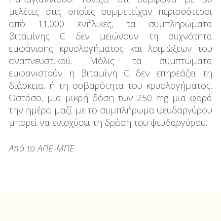
μελέτες στις οποίες συμμετείχαν περισσότεροι
από 11.000 ενήλικες, τα συμπληρώματα
βιταμίνης C δεν μειώνουν τη συχνότητα
εμφάνισης κρυολογήματος και λοιμώξεων του
αναπνευστικού. Μόλις τα συμπτώματα
εμφανιστούν η βιταμίνη C δεν επηρεάζει τη
διάρκεια, ή τη σοβαρότητα του κρυολογήματος.
Ωστόσο, μια μικρή δόση των 250 mg μια φορά
την ημέρα μαζί με το συμπλήρωμα ψευδαργύρου
μπορεί να ενισχύσει τη δράση του ψευδαργύρου.
Από το ΑΠΕ-ΜΠΕ