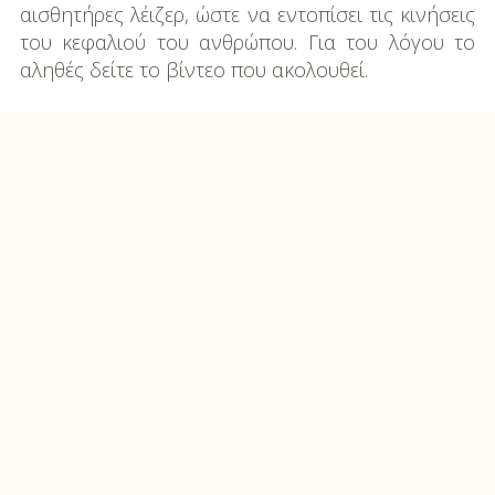
αισθητήρες λέιζερ, ώστε να εντοπίσει τις κινήσεις
του κεφαλιού του ανθρώπου. Για του λόγου το
αληθές δείτε το βίντεο που ακολουθεί.