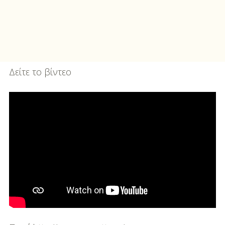
Δείτε το βίντεο