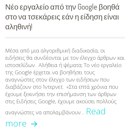
Νέο εργαλείο από την Google βοηθά
στο να τσεκάρεις εάν η είδηση είναι
αληθινή!
Μέσα από μια αλγοριθμική διαδικασία, οι
ειδήσεις θα συνδέονται με τον έλεγχο άρθρων και
ιστοσελίδων. Αλήθεια ή ψέματα; Το νέο εργαλείο
της Google έρχεται να βοηθήσει τους
αναγνώστες στον έλεγχο των ειδήσεων που
διαβάζουν στο Ίντερνετ. «Στα επτά χρόνια που
έχουμε ξεκινήσει την επισήμανση των άρθρων
στις Ειδήσεις Google, έχουμε ακούσει πολλούς
Read
αναγνώστες να απολαμβάνουν…
Νέο
more