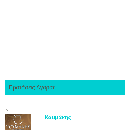
Προτάσεις Αγοράς
Κουμάκης