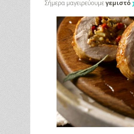
Σήμερα μαγειρεύουμε
γεμιστό