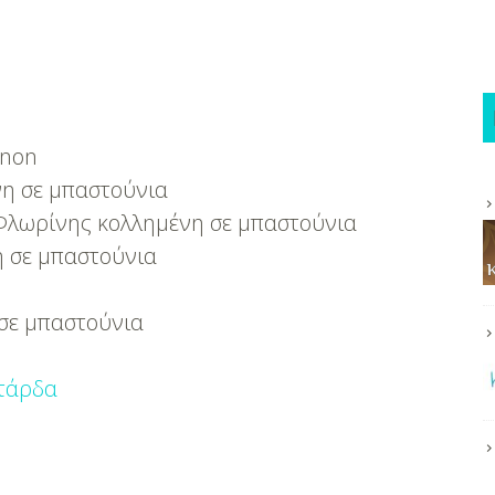
gnon
νη σε μπαστούνια
 Φλωρίνης κολλημένη σε μπαστούνια
η σε μπαστούνια
 σε μπαστούνια
τάρδα