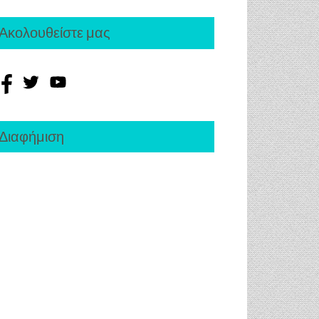
Ακολουθείστε μας
Διαφήμιση