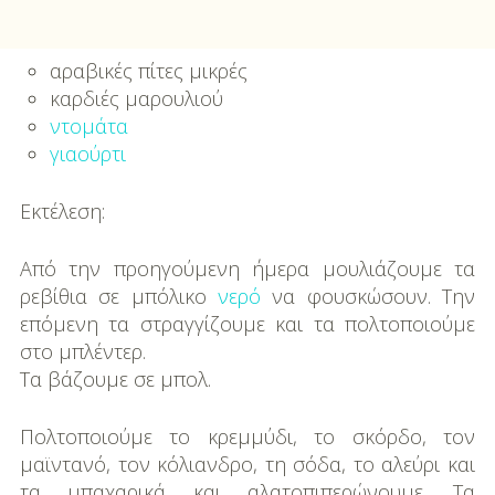
αραβικές πίτες μικρές
καρδιές μαρουλιού
ντομάτα
γιαούρτι
Εκτέλεση:
Από την προηγούμενη ήμερα μουλιάζουμε τα
ρεβίθια σε μπόλικο
νερό
να φουσκώσουν. Την
επόμενη τα στραγγίζουμε και τα πολτοποιούμε
στο μπλέντερ.
Τα βάζουμε σε μπολ.
Πολτοποιούμε το κρεμμύδι, το σκόρδο, τον
μαϊντανό, τον κόλιανδρο, τη σόδα, το αλεύρι και
τα μπαχαρικά και αλατοπιπερώνουμε. Τα