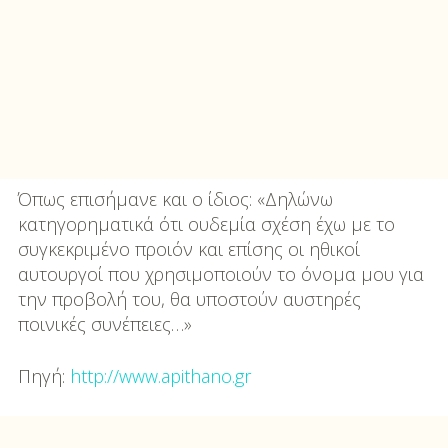
Όπως επισήμανε και ο ίδιος: «Δηλώνω
κατηγορηματικά ότι ουδεμία σχέση έχω με το
συγκεκριμένο προιόν και επίσης οι ηθικοί
αυτουργοί που χρησιμοποιούν το όνομα μου για
την προβολή του, θα υποστούν αυστηρές
ποινικές συνέπειες…»
Πηγή:
http://www.apithano.gr