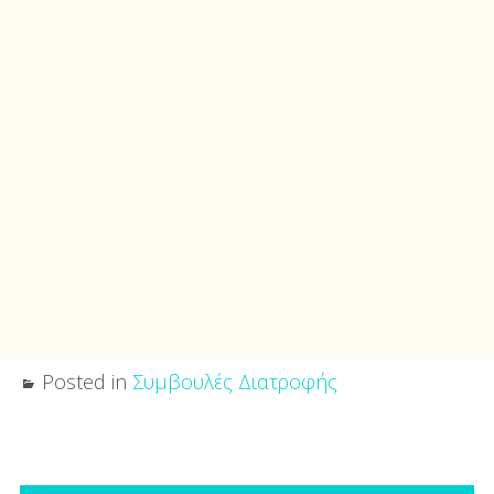
Posted in
Συμβουλές Διατροφής
Post