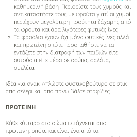
καθημερινή βάση. Περιορίστε τους χυμούς και
αντικαταστήστε τους με φρούτα γιατί οι χυμοί
περιέχουν μεγαλύτερη ποσότητα ζάχαρης από
τα φρούτα και άρα λιγότερες φυτικές ίνες.
Τα φασόλια έχουν όχι μόνο φυτικές ίνες αλλά
και πρωτείνη οπότε προσπαθήστε να τα
εντάξετε στην διατροφή των παιδιών είτε
αυτούσια είτε μέσα σε σούπα, σαλάτα,
ομελέτα.
Ιδέα για σνακ: Απλώστε φυστικοβούτυρο σε στικ
από σέλερι και από πάνω βάλτε σταφίδες.
ΠΡΩΤΕΙΝΗ
Κάθε κύτταρο στο σώμα φτιάχνεται απο
πρωτεϊνη, οπότε και είναι ένα από τα