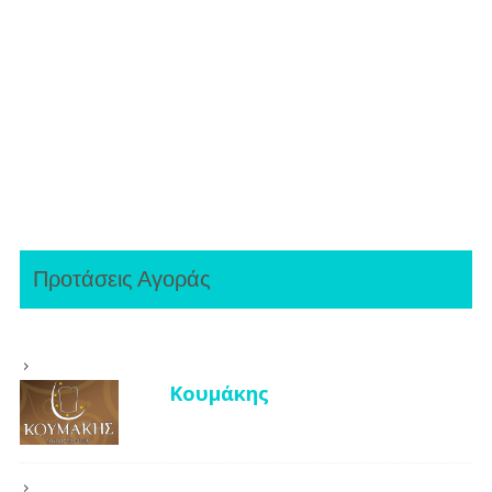
Προτάσεις Αγοράς
Κουμάκης