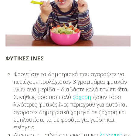
ΦΥΤΙΚΕΣ ΙΝΕΣ
Φροντίστε τα δημητριακά που αγοράζετε να
περιέχουν τουλάχιστον 3 γραμμάρια φυτικών
ινών ανά μερίδα – διαβάστε καλά την ετικέτα.
Συνήθως όσο πιο πολύ
ζάχαρη
έχουν τόσο
λιγότερες φυτικές ίνες περιέχουν για αυτό και
αγοράστε δημητριακά χαμηλά σε ζάχαρη και
εμπλουτίστε τα με φρούτα για γεύση και
ενέργεια.
Δίνετε στα παιδιά σας φρούτα και
λαχανικά
σε