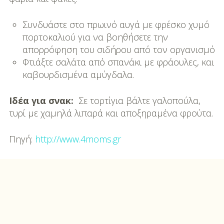
Συνδυάστε στο πρωινό αυγά με φρέσκο χυμό
πορτοκαλιού για να βοηθήσετε την
απορρόφηση του σιδήρου από τον οργανισμό
Φτιάξτε σαλάτα από σπανάκι με φράουλες, και
καβουρδισμένα αμύγδαλα.
Ιδέα για σνακ:
Σε τορτίγια βάλτε γαλοπούλα,
τυρί με χαμηλά λιπαρά και αποξηραμένα φρούτα.
Πηγή:
http://www.4moms.gr