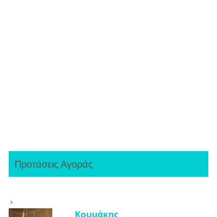
Προτάσεις Αγοράς
Κουμάκης