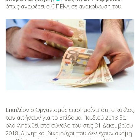
DIY
όπως αναφέρει ο ΟΠΕΚΑ σε ανακοίνωση του.
Διατροφή-Συνταγές
Συνταγές
Συμβουλές
Διατροφής
Υγεία – Ψυχολογία
Επιπλέον ο Οργανισμός επισημαίνει ότι, ο κύκλος
των αιτήσεων για το Επίδομα Παιδιού 2018 θα
ολοκληρωθεί στο σύνολό του στις 31 Δεκεμβρίου
2018. Δυνητικοί δικαιούχοι που δεν έχουν ακόμη