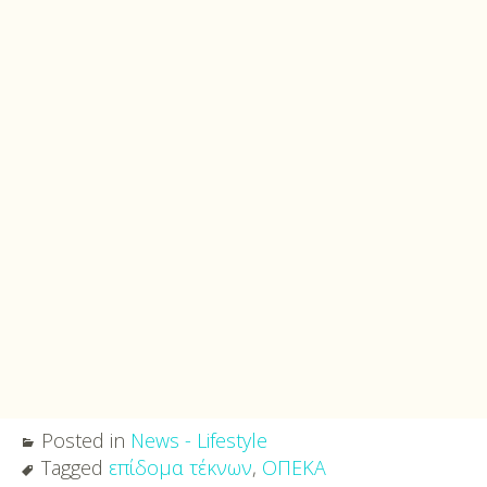
Posted in
News - Lifestyle
Tagged
επίδομα τέκνων
,
ΟΠΕΚΑ