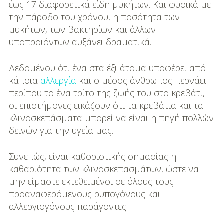
έως 17 διαφορετικά είδη μυκήτων. Και φυσικά με
την πάροδο του χρόνου, η ποσότητα των
μυκήτων, των βακτηρίων και άλλων
υποπροϊόντων αυξάνει δραματικά.
Δεδομένου ότι ένα στα έξι άτομα υποφέρει από
κάποια
αλλεργία
και ο μέσος άνθρωπος περνάει
περίπου το ένα τρίτο της ζωής του στο κρεβάτι,
οι επιστήμονες εικάζουν ότι τα κρεβάτια και τα
κλινοσκεπάσματα μπορεί να είναι η πηγή πολλών
δεινών για την υγεία μας.
Συνεπώς, είναι καθοριστικής σημασίας η
καθαριότητα των κλινοσκεπασμάτων, ώστε να
μην είμαστε εκτεθειμένοι σε όλους τους
προαναφερόμενους ρυπογόνους και
αλλεργιογόνους παράγοντες.