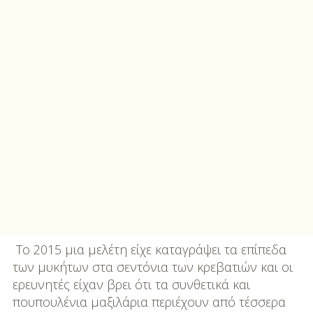
Το 2015 μια μελέτη είχε καταγράψει τα επίπεδα
των μυκήτων στα σεντόνια των κρεβατιών και οι
ερευνητές είχαν βρει ότι τα συνθετικά και
πουπουλένια μαξιλάρια περιέχουν από τέσσερα