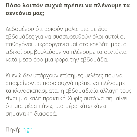
Πόσο λοιπόν συχνά πρέπει να πλένουμε τα
σεντόνια μας;
Δεδομένου ότι αρκούν μόλις μια με δυο
εβδομάδες για να συσσωρευθούν όλοι αυτοί οι
παθογόνοι μικροοργανισμοί στο κρεβάτι μας, οι
ειδικοί συμβουλεύουν να πλένουμε τα σεντόνια
κατά μέσο όρο μια φορά την εβδομάδα.
Κι ενώ δεν υπάρχουν επίσημες μελέτες που να
αποφαίνονται πόσο συχνά πρέπει να πλένουμε
τα κλινοσκεπάσματα, η εβδομαδιαία αλλαγή τους
είναι μια καλή πρακτική. Χωρίς αυτό να σημαίνει
ότι μια μέρα πάνω, μια μέρα κάτω κάνει
σημαντική διαφορά.
Πηγή:
in.gr