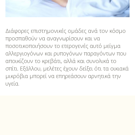
Διάφορες επιστημονικές ομάδες ανά τον κόσμο
προσπαθούν να αναγνωρίσουν και να
ποσοτικοποιήσουν το ετερογενές αυτό μείγμα
αλλεργιογόνων και ρυπογόνων παραγόντων που
αποικίζουν το κρεβάτι, αλλά και συνολικά το
σπίτι. Εξάλλου, μελέτες έχουν δείξει ότι τα οικιακά
μικρόβια μπορεί να επηρεάσουν αρνητικά την
υγεία.