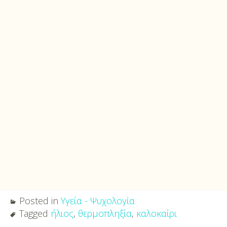
Posted in
Υγεία - Ψυχολογία
Tagged
ήλιος
,
θερμοπληξία
,
καλοκαίρι