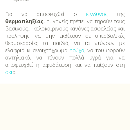
Για να αποφευχθεί ο
κίνδυνος
της
θερμοπληξίας
, οι γονείς πρέπει να τηρούν τους
βασικούς… καλοκαιρινούς κανόνες ασφαλείας και
πρόληψης: να μην εκθέτουν σε υπερβολικές
θερμοκρασίες τα παιδιά, να τα ντύνουν με
ελαφριά κι ανοιχτόχρωμα
ρούχα
, να του φορούν
αντηλιακό, να πίνουν πολλά υγρά για να
αποφευχθεί η αφυδάτωση και να παίζουν στη
σκι
ά.