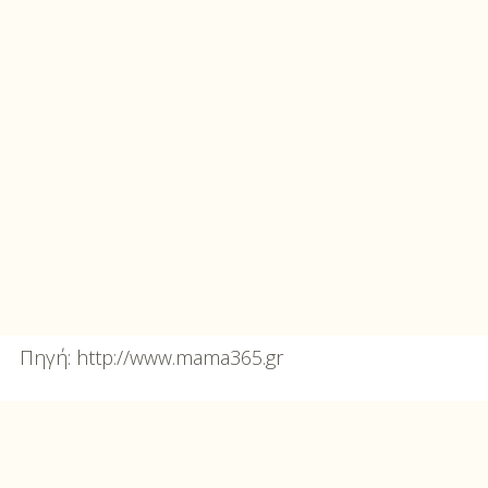
Πηγή: http://www.mama365.gr