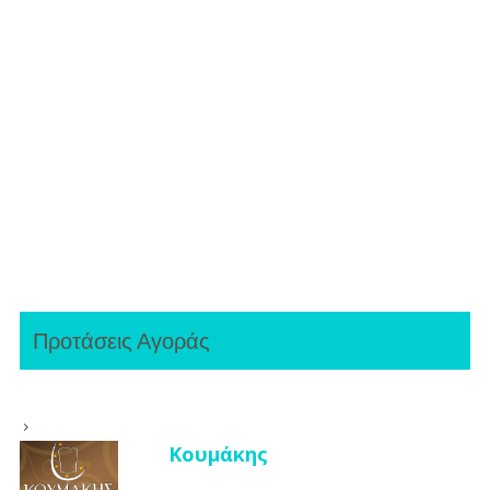
Προτάσεις Αγοράς
Κουμάκης