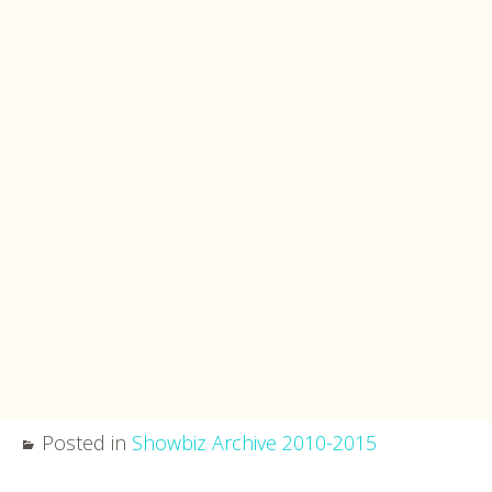
Posted in
Showbiz Archive 2010-2015