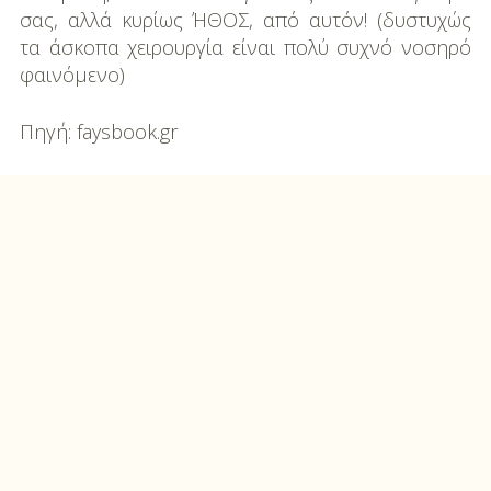
σας, αλλά κυρίως ΉΘΟΣ, από αυτόν! (δυστυχώς
τα άσκοπα χειρουργία είναι πολύ συχνό νοσηρό
φαινόμενο)
Πηγή: faysbook.gr