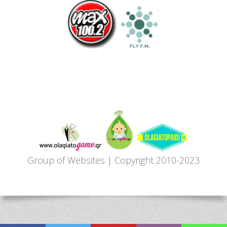
Όλα
Για
το
Group of Websites | Copyright 2010-2023
Παιδί
-
Πώς
μεγαλώνουμε,