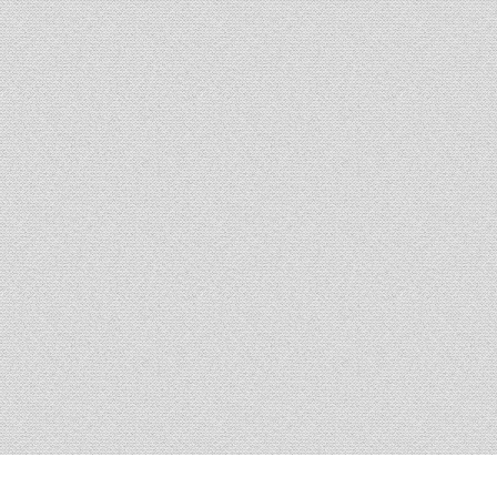
-
Προτάσεις Αγοράς
Family
Εγκυμοσύνη
Μαμά
Μπαμπάς
Μωρό
Παιδί
Παιδικό Πάρτι
Παιδικό Παιχνίδι
Μουσική