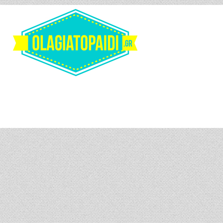
Skip
to
content
Olagiatopaidi.gr