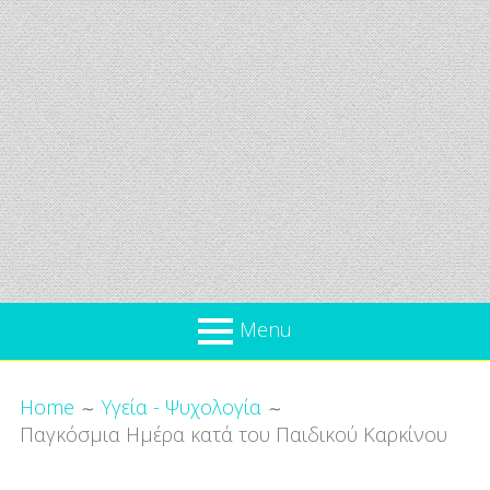
Menu
Όλα
Breadcrumbs
What’s new
Home
Υγεία - Ψυχολογία
Για
Παγκόσμια Ημέρα κατά του Παιδικού Καρκίνου
Επικαιρότητα
το
Παιδί
Προσφορές