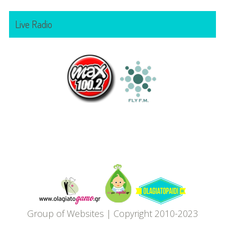
Live Radio
Όλα
Για
το
Group of Websites | Copyright 2010-2023
Παιδί