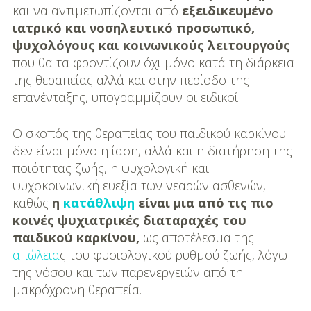
και να αντιμετωπίζονται από
εξειδικευμένο
ιατρικό και νοσηλευτικό προσωπικό,
ψυχολόγους και κοινωνικούς λειτουργούς
που θα τα φροντίζουν όχι μόνο κατά τη διάρκεια
της θεραπείας αλλά και στην περίοδο της
επανένταξης, υπογραμμίζουν οι ειδικοί.
Ο σκοπός της θεραπείας του παιδικού καρκίνου
δεν είναι μόνο η ίαση, αλλά και η διατήρηση της
ποιότητας ζωής, η ψυχολογική και
ψυχοκοινωνική ευεξία των νεαρών ασθενών,
καθώς
η
κατάθλιψη
είναι μια από τις πιο
κοινές ψυχιατρικές διαταραχές του
παιδικού καρκίνου,
ως αποτέλεσμα της
απώλεια
ς του φυσιολογικού ρυθμού ζωής, λόγω
της νόσου και των παρενεργειών από τη
μακρόχρονη θεραπεία.