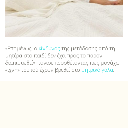
«Επομένως, ο
κίνδυνος
της μετάδοσης από τη
μητέρα στο παιδί δεν έχει προς το παρόν
διαπιστωθεί», τόνισε προσθέτοντας πως μονάχα
«ίχνη» του ιού έχουν βρεθεί στο
μητρικό γάλα
.