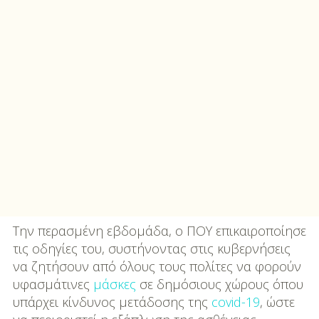
Την περασμένη εβδομάδα, ο ΠΟΥ επικαιροποίησε
τις οδηγίες του, συστήνοντας στις κυβερνήσεις
να ζητήσουν από όλους τους πολίτες να φορούν
υφασμάτινες
μάσκες
σε δημόσιους χώρους όπου
υπάρχει κίνδυνος μετάδοσης της
covid-19
, ώστε