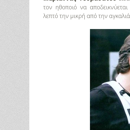
τον ηθοποιό να αποδεικνύεται
λεπτό την μικρή από την αγκαλιά