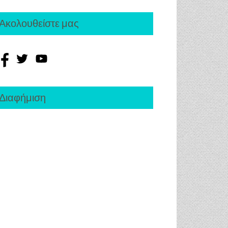
Ακολουθείστε μας
Διαφήμιση