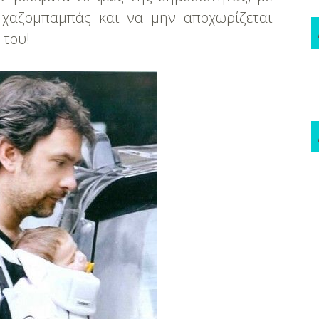
 χαζομπαμπάς και να μην αποχωρίζεται
 του!