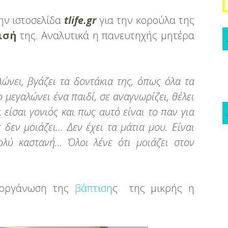
ην ιστοσελίδα
tlife.gr
για την κορούλα της
ισή
της. Αναλυτικά η πανευτηχής μητέρα
ώνει, βγάζει τα δοντάκια της, όπως όλα τα
μεγαλώνει ένα παιδί, σε αναγνωρίζει, θέλει
ι είσαι γονιός και πως αυτό είναι το παν για
 δεν μοιάζει… Δεν έχει τα μάτια μου. Είναι
ολύ καστανή… Όλοι λένε ότι μοιάζει στον
ν οργάνωση της
βάπτιση
ς της μικρής η