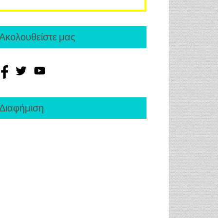
Ακολουθείστε μας
Διαφήμιση