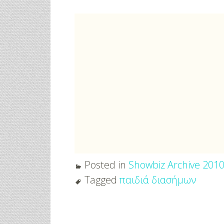
Posted in
Showbiz Archive 201
Tagged
παιδιά διασήμων